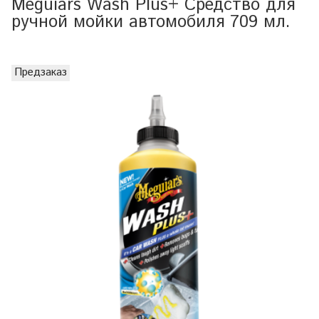
Meguiars Wash Plus+ Средство для
ручной мойки автомобиля 709 мл.
Предзаказ