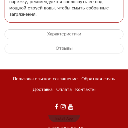
варежку, рекомендуется сполоснуть ее под
мощной струей воды, чтобы смыть собранные
загрязнения.
Характеристики
Отзывы
Пользовательское соглашение
Обратная связь
Доставка
Оплата
Контакты
Install App