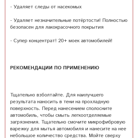
- Удаляет следы от насекомых
- Удаляет незначительные потёртости! Полностью
безопасен для лакокрасочного покрытия
- Супер концентрат! 20+ моек автомобилей!
РЕКОМЕНДАЦИИ ПО ПРИМЕНЕНИЮ
Тщательно взболтайте. Для наилучшего
результата наносить в тени на прохладную
поверхность. Перед нанесением сполосните
автомобиль, чтобы смыть легкоотделяемые
загрязнения. Тщательно смочите микрофибровую
варежку для мытья автомобиля и нанесите на нее
небольшое количество средства. Мойте сверху