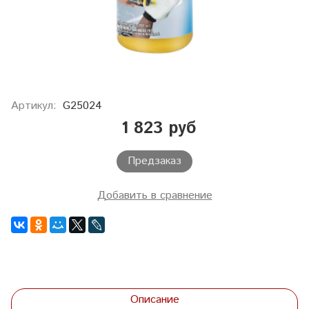
Артикул:
G25024
1 823 руб
Предзаказ
Добавить в сравнение
Описание