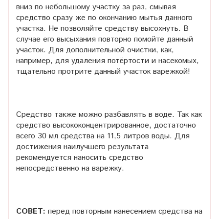
вниз по небольшому участку за раз, смывая
средство сразу же по окончанию мытья данного
участка. Не позволяйте средству высохнуть. В
случае его высыхания повторно помойте данный
участок. Для дополнительной очистки, как,
например, для удаления потёртости и насекомых,
тщательно протрите данный участок варежкой!
Средство также можно разбавлять в воде. Так как
средство высококонцентрированное, достаточно
всего 30 мл средства на 11,5 литров воды. Для
достижения наилучшего результата
рекомендуется наносить средство
непосредственно на варежку.
СОВЕТ:
перед повторным нанесением средства на