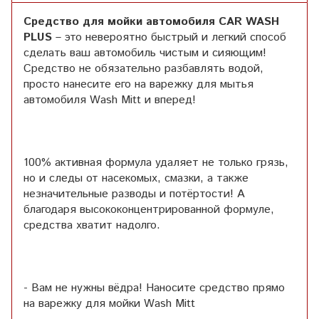
Средство для мойки автомобиля
CAR WASH
PLUS
– это невероятно быстрый и легкий способ
сделать ваш автомобиль чистым и сияющим!
Средство не обязательно разбавлять водой,
просто нанесите его на варежку для мытья
автомобиля Wash Mitt и вперед!
100% активная формула удаляет не только грязь,
но и следы от насекомых, смазки, а также
незначительные разводы и потёртости! А
благодаря высококонцентрированной формуле,
средства хватит надолго.
- Вам не нужны вёдра! Наносите средство прямо
на варежку для мойки Wash Mitt