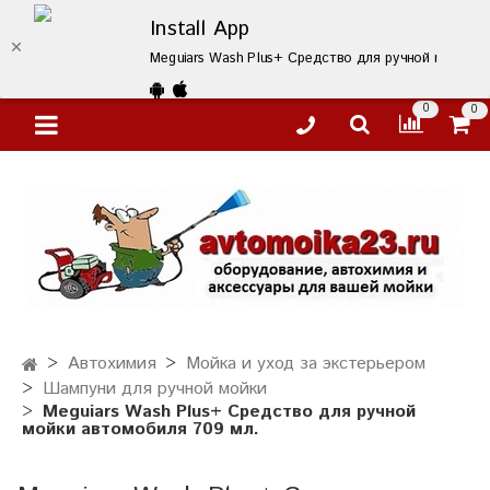
Install App
Meguiars Wash Plus+ Средство для ручной мойки ав
0
0
Автохимия
Мойка и уход за экстерьером
Шампуни для ручной мойки
Meguiars Wash Plus+ Средство для ручной
мойки автомобиля 709 мл.