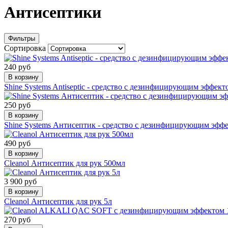
Антисептики
Фильтры
Сортировка
240 руб
В корзину
Shine Systems Antiseptic - средство с дезинфицирующим эффект
250 руб
В корзину
Shine Systems Антисептик - средство с дезинфицирующим эфф
490 руб
В корзину
Cleanol Антисептик для рук 500мл
3 900 руб
В корзину
Cleanol Антисептик для рук 5л
270 руб