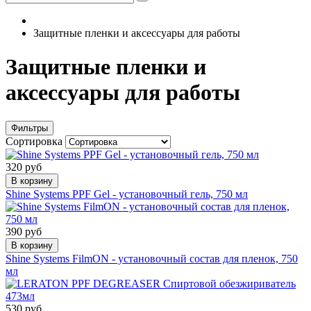
Защитные пленки и аксессуары для работы
Защитные пленки и
аксессуары для работы
Фильтры
Сортировка
320 руб
В корзину
Shine Systems PPF Gel - установочный гель, 750 мл
390 руб
В корзину
Shine Systems FilmON - установочный состав для пленок, 750
мл
530 руб