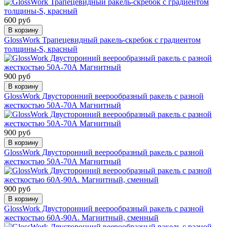
600 руб
В корзину
GlossWork Трапецевидный ракель-скребок с градиентом
толщины-S, красный
900 руб
В корзину
GlossWork Двусторонний веерообразный ракель с разной
жесткостью 50А-70А Магнитный
900 руб
В корзину
GlossWork Двусторонний веерообразный ракель с разной
жесткостью 50А-70А Магнитный
900 руб
В корзину
GlossWork Двусторонний веерообразный ракель с разной
жесткостью 60А-90А. Магнитный, сменный