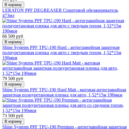
В корзину
LERATON PPF DEGREASER Спиртовой обезжириватель
473мл
66 500 руб
В корзину
Shine Systems PPF TPU-190 Hard - антигравийная защитная
полиуретановая пленка для авто с твердым топом, 1,52*15м
190мкм
79 500 руб
В корзину
Shine Systems PPF TPU-190 Hard Matt - матовая антигравийная
защитная полиуретановая пленка для авто, 1,52*15м 190мкм
73 500 руб
В корзину
Shine Systems PPF TPU-190 Premium - антигравийная защитная