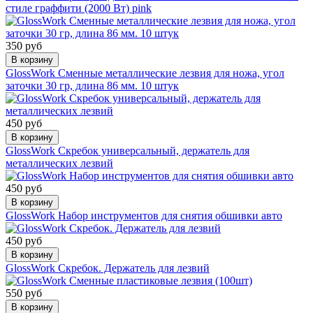
стиле граффити (2000 Вт) pink
350 руб
В корзину
GlossWork Сменные металлические лезвия для ножа, угол
заточки 30 гр, длина 86 мм. 10 штук
450 руб
В корзину
GlossWork Скребок универсальный, держатель для
металлических лезвий
450 руб
В корзину
GlossWork Набор инструментов для снятия обшивки авто
450 руб
В корзину
GlossWork Скребок. Держатель для лезвий
550 руб
В корзину