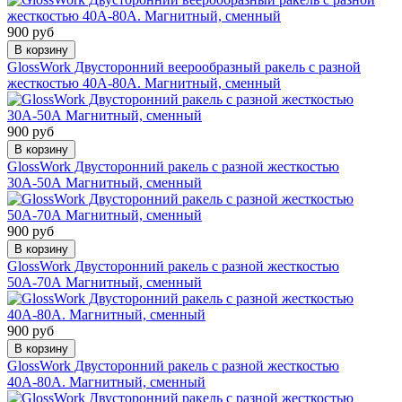
900 руб
В корзину
GlossWork Двусторонний веерообразный ракель с разной
жесткостью 40А-80А. Магнитный, сменный
900 руб
В корзину
GlossWork Двусторонний ракель с разной жесткостью
30А-50А Магнитный, сменный
900 руб
В корзину
GlossWork Двусторонний ракель с разной жесткостью
50А-70А Магнитный, сменный
900 руб
В корзину
GlossWork Двусторонний ракель с разной жесткостью
40А-80А. Магнитный, сменный