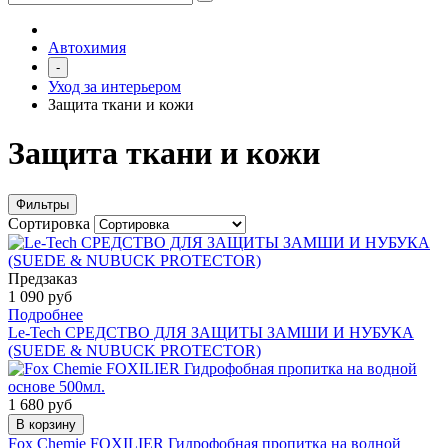
Автохимия
-
Уход за интерьером
Защита ткани и кожи
Защита ткани и кожи
Фильтры
Сортировка
Предзаказ
1 090 руб
Подробнее
Le-Tech СРЕДСТВО ДЛЯ ЗАЩИТЫ ЗАМШИ И НУБУКА
(SUEDE & NUBUCK PROTECTOR)
1 680 руб
В корзину
Fox Chemie FOXILIER Гидрофобная пропитка на водной