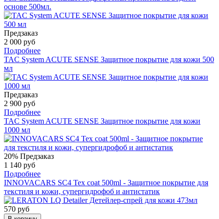
основе 500мл.
Предзаказ
2 000 руб
Подробнее
TAC System ACUTE SENSE Защитное покрытие для кожи 500
мл
Предзаказ
2 900 руб
Подробнее
TAC System ACUTE SENSE Защитное покрытие для кожи
1000 мл
20%
Предзаказ
1 140 руб
Подробнее
INNOVACARS SC4 Tex coat 500ml - Защитное покрытие для
текстиля и кожи, супергидрофоб и антистатик
570 руб
В корзину