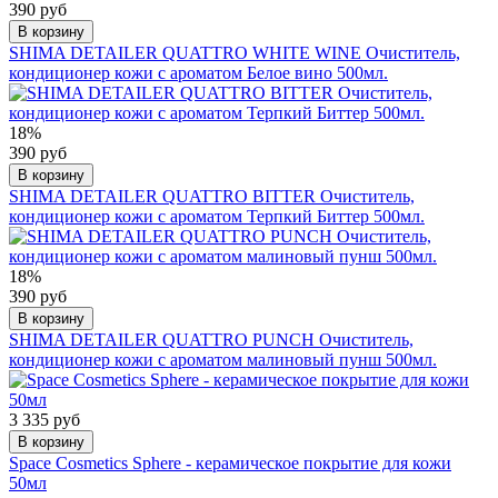
390 руб
В корзину
SHIMA DETAILER QUATTRO WHITE WINE Очиститель,
кондиционер кожи с ароматом Белое вино 500мл.
18%
390 руб
В корзину
SHIMA DETAILER QUATTRO BITTER Очиститель,
кондиционер кожи с ароматом Терпкий Биттер 500мл.
18%
390 руб
В корзину
SHIMA DETAILER QUATTRO PUNCH Очиститель,
кондиционер кожи с ароматом малиновый пунш 500мл.
3 335 руб
В корзину
Space Cosmetics Sphere - керамическое покрытие для кожи
50мл