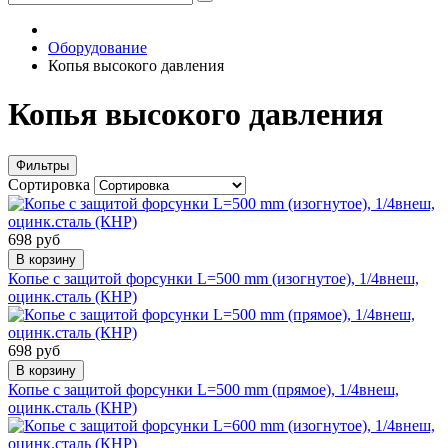
Оборудование
Копья высокого давления
Копья высокого давления
Фильтры
Сортировка
698 руб
В корзину
Копье с защитой форсунки L=500 mm (изогнутое), 1/4внеш,
оцинк.сталь (КНР)
698 руб
В корзину
Копье с защитой форсунки L=500 mm (прямое), 1/4внеш,
оцинк.сталь (КНР)