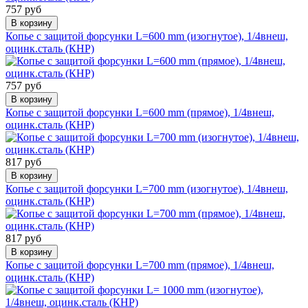
757 руб
В корзину
Копье с защитой форсунки L=600 mm (изогнутое), 1/4внеш,
оцинк.сталь (КНР)
757 руб
В корзину
Копье с защитой форсунки L=600 mm (прямое), 1/4внеш,
оцинк.сталь (КНР)
817 руб
В корзину
Копье с защитой форсунки L=700 mm (изогнутое), 1/4внеш,
оцинк.сталь (КНР)
817 руб
В корзину
Копье с защитой форсунки L=700 mm (прямое), 1/4внеш,
оцинк.сталь (КНР)