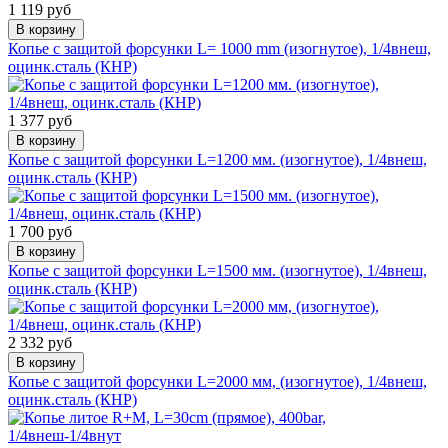
1 119 руб
В корзину
Копье с защитой форсунки L= 1000 mm (изогнутое), 1/4внеш,
оцинк.сталь (КНР)
1 377 руб
В корзину
Копье с защитой форсунки L=1200 мм. (изогнутое), 1/4внеш,
оцинк.сталь (КНР)
1 700 руб
В корзину
Копье с защитой форсунки L=1500 мм. (изогнутое), 1/4внеш,
оцинк.сталь (КНР)
2 332 руб
В корзину
Копье с защитой форсунки L=2000 мм, (изогнутое), 1/4внеш,
оцинк.сталь (КНР)