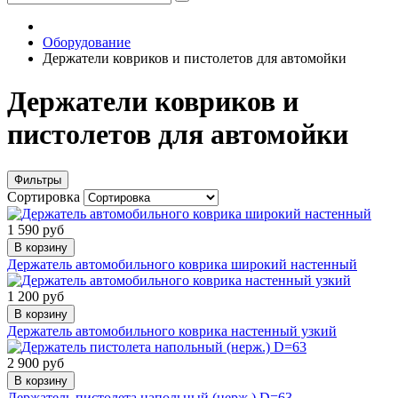
Оборудование
Держатели ковриков и пистолетов для автомойки
Держатели ковриков и
пистолетов для автомойки
Фильтры
Сортировка
1 590 руб
В корзину
Держатель автомобильного коврика широкий настенный
1 200 руб
В корзину
Держатель автомобильного коврика настенный узкий
2 900 руб
В корзину
Держатель пистолета напольный (нерж.) D=63