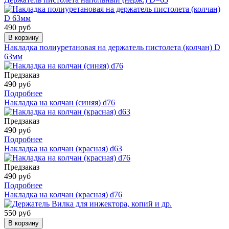
490 руб
В корзину
Накладка полиуретановая на держатель пистолета (колчан) D
63мм
Предзаказ
490 руб
Подробнее
Накладка на колчан (синяя) d76
Предзаказ
490 руб
Подробнее
Накладка на колчан (красная) d63
Предзаказ
490 руб
Подробнее
Накладка на колчан (красная) d76
550 руб
В корзину