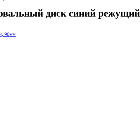
альный диск синий режущий