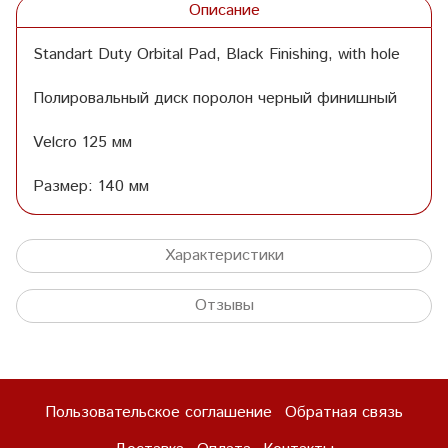
Описание
Standart Duty Orbital Pad, Black Finishing, with hole
Полировальный диск поролон черный финишный
Velcro 125 мм
Размер: 140 мм
Характеристики
Отзывы
Пользовательское соглашение
Обратная связь