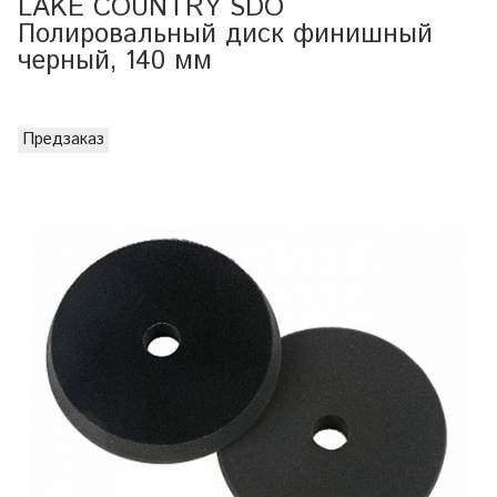
LAKE COUNTRY SDO
Полировальный диск финишный
черный, 140 мм
Предзаказ