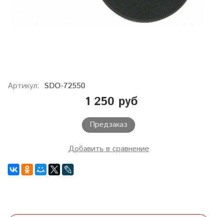
Артикул:
SDO-72550
1 250 руб
Предзаказ
Добавить в сравнение