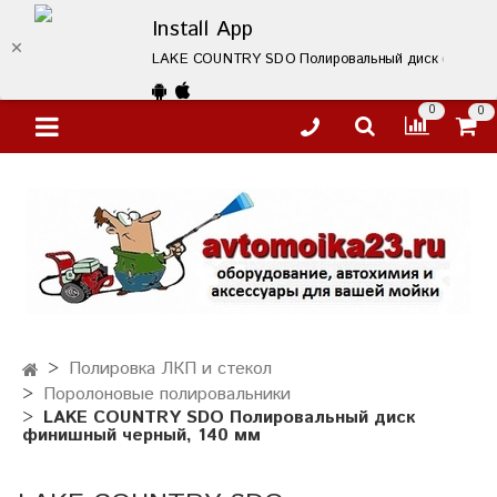
Install App
LAKE COUNTRY SDO Полировальный диск финишный ч
0
0
Полировка ЛКП и стекол
Поролоновые полировальники
LAKE COUNTRY SDO Полировальный диск
финишный черный, 140 мм