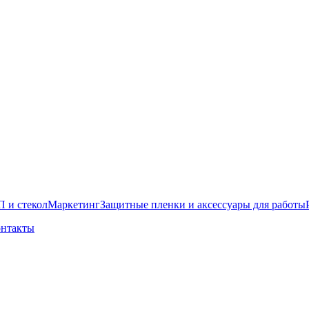
 и стекол
Маркетинг
Защитные пленки и аксессуары для работы
нтакты