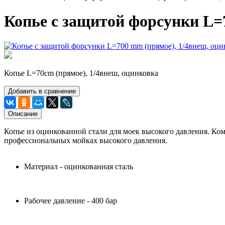
Копье с защитой форсунки L=
Копье L=70сm (прямое), 1/4внеш, оцинковка
Добавить в сравнение
Описание
Копье из оцинкованной стали для моек высокого давления. К
профессиональных мойках высокого давления.
Материал - оцинкованная сталь
Рабочее давление - 400 бар