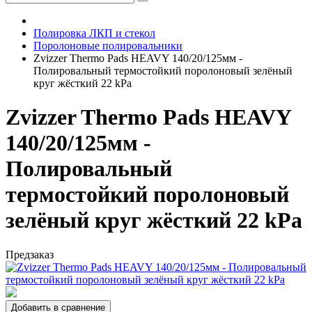
Полировка ЛКП и стекол
Поролоновые полировальники
Zvizzer Thermo Pads HEAVY 140/20/125мм -
Полировальный термостойкий поролоновый зелёный
круг жёсткий 22 kPa
Zvizzer Thermo Pads HEAVY
140/20/125мм -
Полировальный
термостойкий поролоновый
зелёный круг жёсткий 22 kPa
Предзаказ
Добавить в сравнение