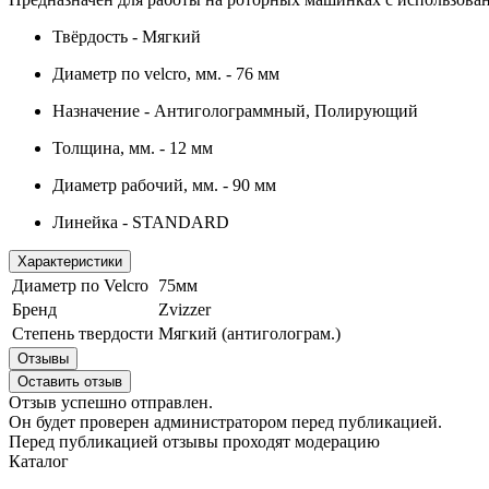
Твёрдость - Мягкий
Диаметр по velcro, мм. - 76 мм
Назначение - Антиголограммный, Полирующий
Толщина, мм. - 12 мм
Диаметр рабочий, мм. - 90 мм
Линейка - STANDARD
Характеристики
Диаметр по Velcro
75мм
Бренд
Zvizzer
Степень твердости
Мягкий (антиголограм.)
Отзывы
Оставить отзыв
Отзыв успешно отправлен.
Он будет проверен администратором перед публикацией.
Перед публикацией отзывы проходят модерацию
Каталог