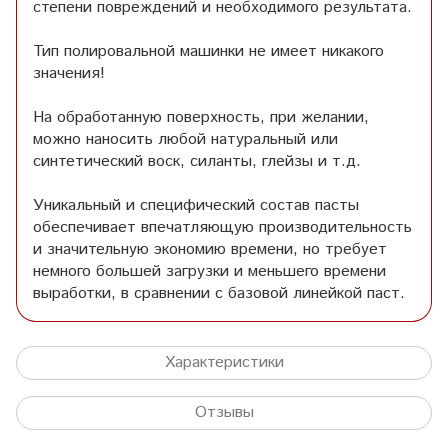
степени повреждений и необходимого результата.
Тип полировальной машинки не имеет никакого
значения!
На обработанную поверхность, при желании,
можно наносить любой натуральный или
синтетический воск, силанты, глейзы и т.д.
Уникальный и специфический состав пасты
обеспечивает впечатляющую производительность
и значительную экономию времени, но требует
немного большей загрузки и меньшего времени
выработки, в сравнении с базовой линейкой паст.
Характеристики
Отзывы