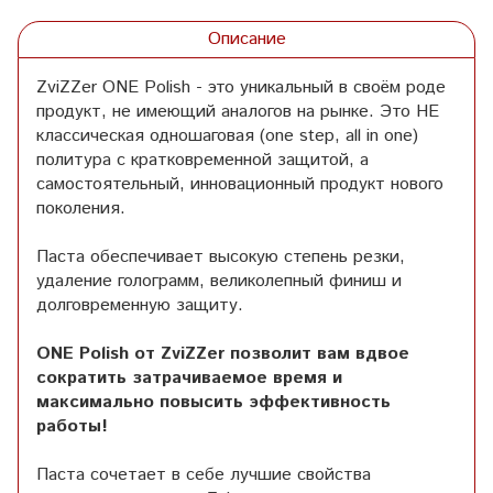
Описание
ZviZZer ONE Polish - это уникальный в своём роде
продукт, не имеющий аналогов на рынке. Это НЕ
классическая одношаговая (one step, all in one)
политура с кратковременной защитой, а
самостоятельный, инновационный продукт нового
поколения.
Паста обеспечивает высокую степень резки,
удаление голограмм, великолепный финиш и
долговременную защиту.
ONE Polish от ZviZZer позволит вам вдвое
сократить затрачиваемое время и
максимально повысить эффективность
работы!
Паста сочетает в себе лучшие свойства