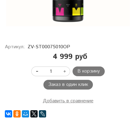
Артикул:
ZV-ST00075010OP
4 999 руб
В корзину
Заказ в один клик
Добавить в сравнение