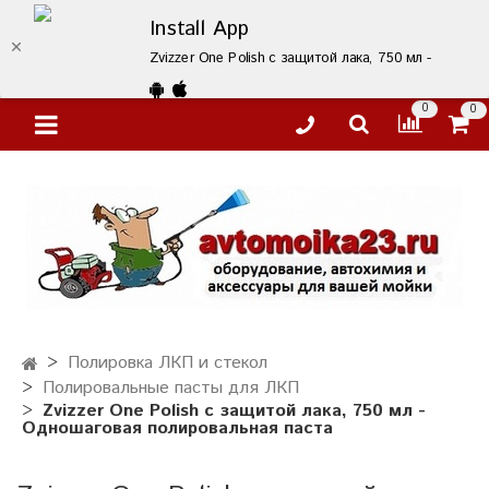
Install App
Zvizzer One Polish с защитой лака, 750 мл - Однош
0
0
Полировка ЛКП и стекол
Полировальные пасты для ЛКП
Zvizzer One Polish с защитой лака, 750 мл -
Одношаговая полировальная паста