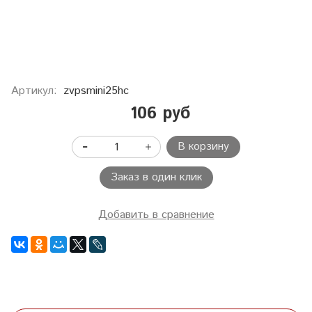
Артикул:
zvpsmini25hc
106 руб
В корзину
Заказ в один клик
Добавить в сравнение