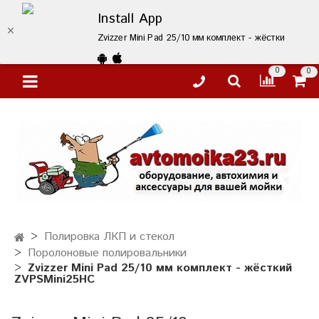
Install App
Zvizzer Mini Pad 25/10 мм комплект - жёсткий ZVPS
0
0
Полировка ЛКП и стекол
Поролоновые полировальники
Zvizzer Mini Pad 25/10 мм комплект - жёсткий
ZVPSMini25HC