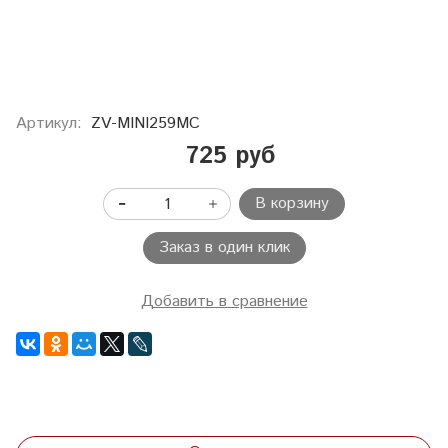
Артикул:
ZV-MINI259MC
725 руб
В корзину
Заказ в один клик
Добавить в сравнение