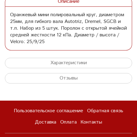
Описание
Оранжевый мини полировальный круг, диаметром
25мм, для гибкого вала Autotriz, Dremel, SGCB и
т.п. Набор из 5 штук. Поролон с открытой ячейкой
средней жесткости 12 кПа. Диаметр / высота /
Velcro: 25/9/25
Характеристики
Отзывы
Пользовательское соглашение
Обратная связь
Доставка
Оплата
Контакты