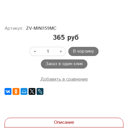
Артикул:
ZV-MINI159MC
365 руб
В корзину
Заказ в один клик
Добавить в сравнение
Описание