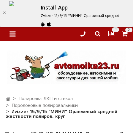
Install App
Zvizzer 15/9/15 "МИНИ" Оранжевый средней жесткос
0
0
Полировка ЛКП и стекол
Поролоновые полировальники
Zvizzer 15/9/15 "МИНИ" Оранжевый средней
жесткости полиров. круг