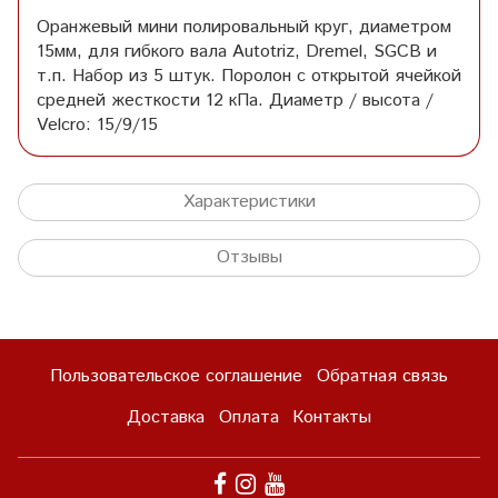
Оранжевый мини полировальный круг, диаметром
15мм, для гибкого вала Autotriz, Dremel, SGCB и
т.п. Набор из 5 штук. Поролон с открытой ячейкой
средней жесткости 12 кПа. Диаметр / высота /
Velcro: 15/9/15
Характеристики
Отзывы
Пользовательское соглашение
Обратная связь
Доставка
Оплата
Контакты