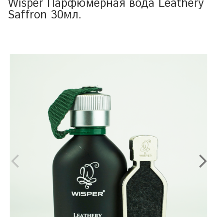
Wisper Парфюмерная вода Leathery
Saffron 30мл.