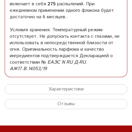
включает в себя
275
распылений. При
ежедневном применении одного флакона будет
достаточно на 6 месяцев.
Условия хранения: Температурный режим
отсутствует. Не допускать контакта с глазами, не
использовать в непосредственной близости от
огня. Оригинальность парфюма и качество
ингредиентов подтверждается Декларацией о
соответствии №
EAЭС N RU Д-RU.
AЖ17.В.14053/19
Характеристики
Отзывы