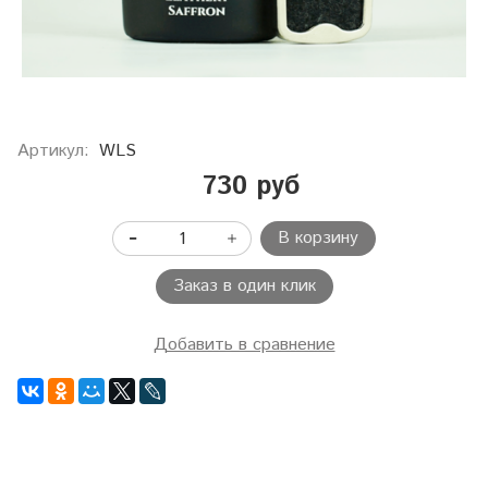
Артикул:
WLS
730 руб
В корзину
Заказ в один клик
Добавить в сравнение