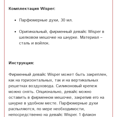
Комплектация Wisper:
Парфюмерные духи, 30 мл.
Оригинальный, фирменный девайс Wisper в
шелковом мешочке на шнурке. Материал –
сталь и войлок.
Инструкция:
Фирменный девайс Wisper может быть закреплен,
как на горизонтальных, так и на вертикальных
решетках воздуховода. Силиконовый крепеж
можно снять. Опционально, девайс можно
оставить в фирменном мешочке, закрепив его на
шнурке в удобном месте. Парфюмерные духи
распыляются, по мере необходимости,
непосредственно на девайс Wisper. 1 флакон