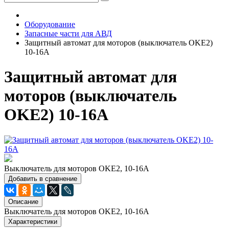
Оборудование
Запасные части для АВД
Защитный автомат для моторов (выключатель OKE2)
10-16А
Защитный автомат для
моторов (выключатель
OKE2) 10-16А
Выключатель для моторов OKE2, 10-16A
Добавить в сравнение
Описание
Выключатель для моторов OKE2, 10-16A
Характеристики