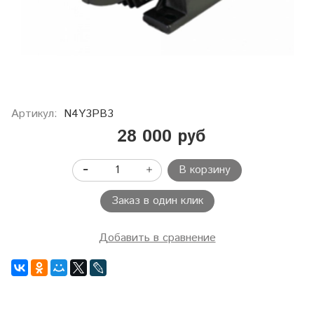
Артикул:
N4Y3PB3
28 000 руб
В корзину
Заказ в один клик
Добавить в сравнение