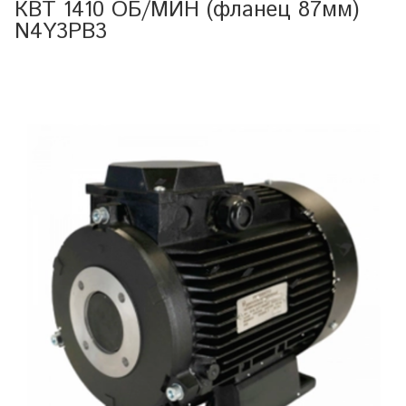
КВТ 1410 ОБ/МИН (фланец 87мм)
N4Y3PB3