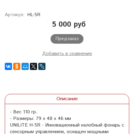
Артикул:
HL-5R
5 000 руб
Предзаказ
Добавить в сравнение
Описание
- Вес 110 гр.
- Размеры: 79 x 48 x 46 мм
UNILITE H-5R - Инновационный налобный фонарь с
сенсорным управлением, оснащен мощными