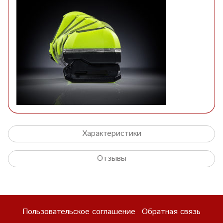
Характеристики
Отзывы
Пользовательское соглашение
Обратная связь