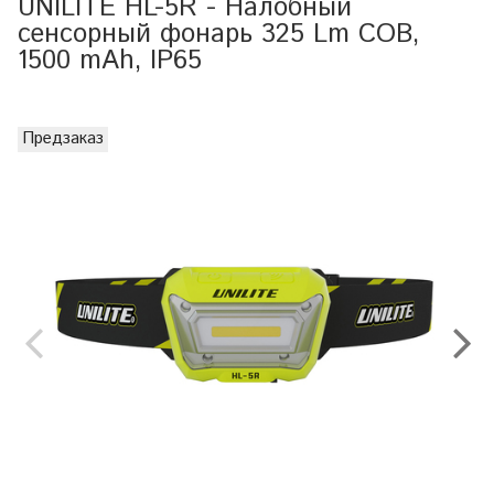
UNILITE HL-5R - Налобный
сенсорный фонарь 325 Lm COB,
1500 mAh, IP65
Предзаказ