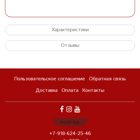
Характеристики
Отзывы
Пользовательское соглашение
Обратная связь
Доставка
Оплата
Контакты
Install App
+7-918-624-25-46