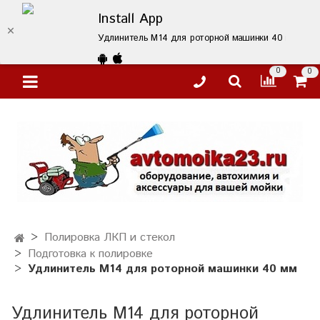
Install App
Удлинитель M14 для роторной машинки 40 мм – купи
0
0
Полировка ЛКП и стекол
Подготовка к полировке
Удлинитель M14 для роторной машинки 40 мм
Удлинитель M14 для роторной