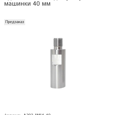
машинки 40 мм
Предзаказ