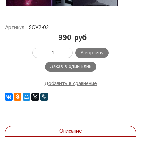
Артикул:
SCV2-02
990 руб
В корзину
Заказ в один клик
Добавить в сравнение
Описание