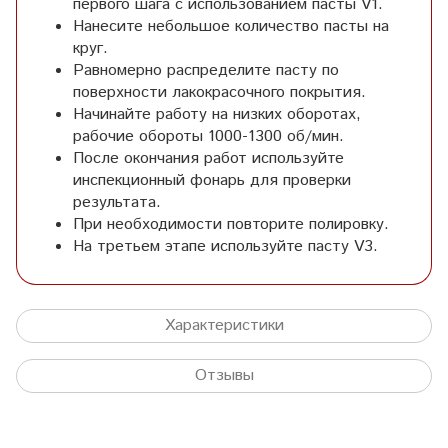
первого шага с использованием пасты V1.
Нанесите небольшое количество пасты на
круг.
Равномерно распределите пасту по
поверхности лакокрасочного покрытия.
Начинайте работу на низких оборотах,
рабочие обороты 1000-1300 об/мин.
После окончания работ используйте
инспекционный фонарь для проверки
результата.
При необходимости повторите полировку.
На третьем этапе используйте пасту V3.
Характеристики
Отзывы