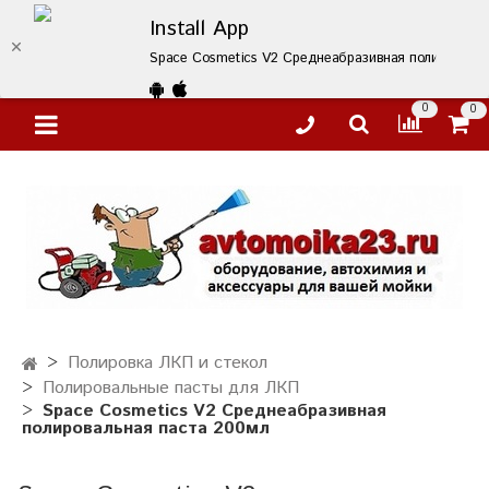
Install App
Space Cosmetics V2 Среднеабразивная полировальна
0
0
Полировка ЛКП и стекол
Полировальные пасты для ЛКП
Space Cosmetics V2 Среднеабразивная
полировальная паста 200мл