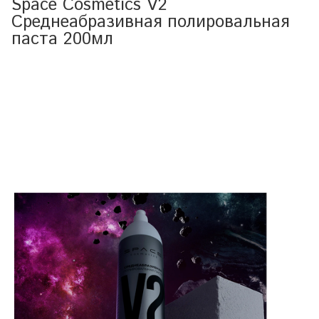
Space Cosmetics V2
Среднеабразивная полировальная
паста 200мл