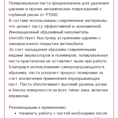
Полировальная паста предназначена для удаления
царапин и прочих механических повреждений с
глубиной риски от Р1500.
В составе использованы современные материалы,
что делает пасту эффективной и экономичной.
Инновационный абразивный наполнитель
способствует быстрому устранению царапин с
лакокрасочного покрытия автомобиля.
За счет насыщения абразива современными
видами эмульгаторов и полимеров, полировальная
паста практически не оставляет пыли при работе.
Благодаря использованию саморазрушающегося
абразива, паста ускоряет процесс полировки за
счет исключения применения перекрывающих
паст. Паста обеспечивает высокий уровень резки
и блеска поверхности на всех типах лака, включая
керамолак.
Рекомендации к применению:
Начинать работу с пастой необходимо после