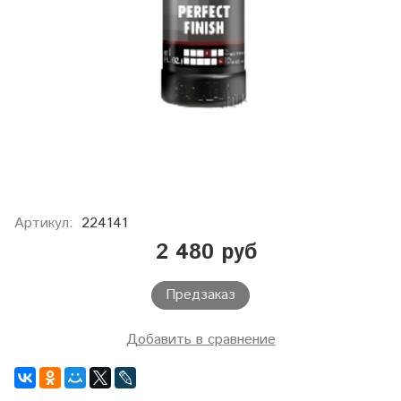
Артикул:
224141
2 480 руб
Предзаказ
Добавить в сравнение