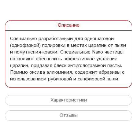
Описание
Специально разработанный для одношаговой
(однофазной) полировки в местах царапин от пыли
и помутнения краски. Специальные Nano частицы
позволяют обеспечить эффективное удаление
царапин, придавая блеск антиголограмной пасты.
Помимо оксида аллюминия, содержит абразивы с
использованием рубиновой и сапфировой пыли.
Характеристики
Отзывы