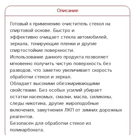
Описание
Готовый к применению очиститель стекол на
спиртовой основе. Быстро и
эффективно очищает стекла автомобилей,
зеркала, тонирующие пленки и другие
спиртостойкие поверхности.
Использование данного продукта позволяет
мгновенно получить чистую поверхность без
разводов, что заметно увеличивает скорость
обработки стекол и зеркал.
Обладает высокими обезжиривающими
свойствами. Без особых усилий убирает
остатки насекомых, смазки, масла, силиконы,
следы никотина, другие жироподобные
включения, замутнения ЛКП от зимних дорожных
реагентов.
Безопасен для обработки стекол из
поликарбоната.