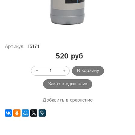
Артикул:
15171
520 руб
В корзину
Заказ в один клик
Добавить в сравнение