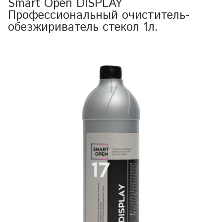
Smart Open DISPLAY
Профессиональный очиститель-
обезжириватель стекол 1л.