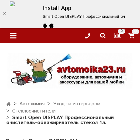
Install App
Smart Open DISPLAY Профессиональный очиститель-
0
0
Автохимия
Уход за интерьером
Стеклоочистители
Smart Open DISPLAY Профессиональный
очиститель-обезжириватель стекол 1л.