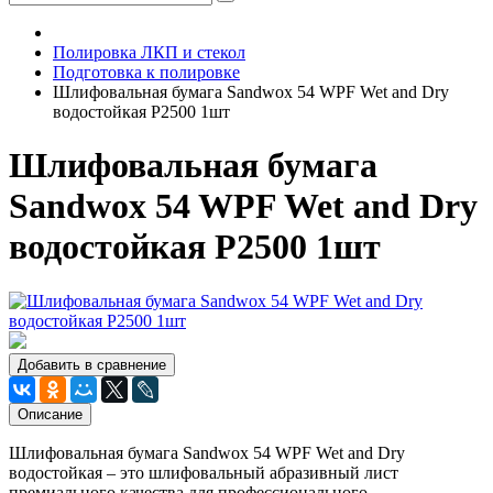
Полировка ЛКП и стекол
Подготовка к полировке
Шлифовальная бумага Sandwox 54 WPF Wet and Dry
водостойкая P2500 1шт
Шлифовальная бумага
Sandwox 54 WPF Wet and Dry
водостойкая P2500 1шт
Добавить в сравнение
Описание
Шлифовальная бумага Sandwox 54 WPF Wet and Dry
водостойкая – это шлифовальный абразивный лист
премиального качества для профессионального