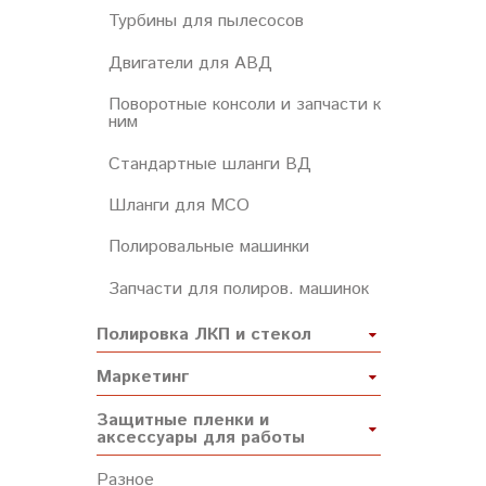
Турбины для пылесосов
Двигатели для АВД
Поворотные консоли и запчасти к
ним
Стандартные шланги ВД
Шланги для МСО
Полировальные машинки
Запчасти для полиров. машинок
Полировка ЛКП и стекол
Маркетинг
Защитные пленки и
аксессуары для работы
Разное