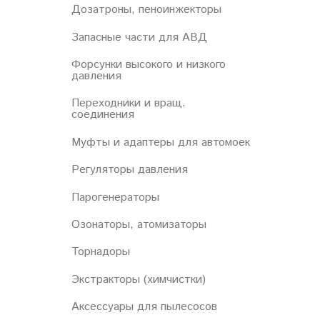
Дозатроны, пеноинжекторы
Запасные части для АВД
Форсунки высокого и низкого
давления
Переходники и вращ.
соединения
Муфты и адаптеры для автомоек
Регуляторы давления
Парогенераторы
Озонаторы, атомизаторы
Торнадоры
Экстракторы (химчистки)
Аксессуары для пылесосов