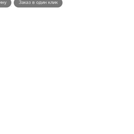
ину
Заказ в один клик