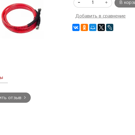
В корз
Добавить в сравнение
вы
ить отзыв