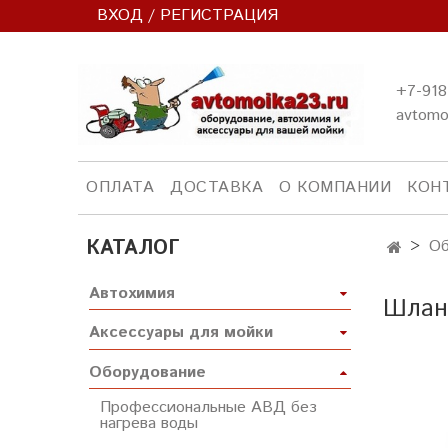
ВХОД / РЕГИСТРАЦИЯ
+7-918
avtomo
ОПЛАТА
ДОСТАВКА
О КОМПАНИИ
КОН
КАТАЛОГ
Об
Автохимия
Шланг
Аксессуары для мойки
Оборудование
Профессиональные АВД без
нагрева воды