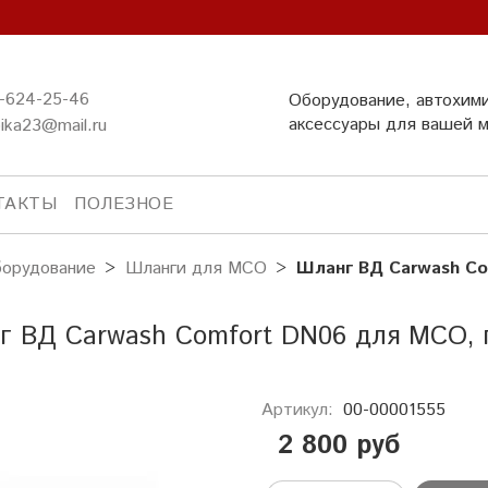
-624-25-46
Оборудование, автохим
аксессуары для вашей 
ika23@mail.ru
ТАКТЫ
ПОЛЕЗНОЕ
орудование
Шланги для МСО
Шланг ВД Carwash Co
 ВД Carwash Comfort DN06 для МСО, 
Артикул:
00-00001555
2 800 руб