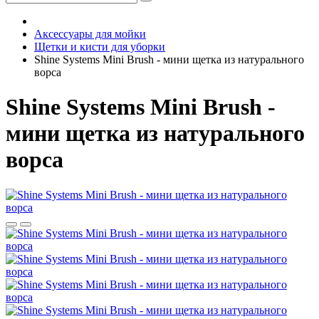
Аксессуары для мойки
Щетки и кисти для уборки
Shine Systems Mini Brush - мини щетка из натурального
ворса
Shine Systems Mini Brush -
мини щетка из натурального
ворса