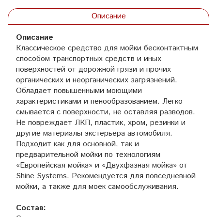
Описание
Описание
Классическое средство для мойки бесконтактным
способом транспортных средств и иных
поверхностей от дорожной грязи и прочих
органических и неорганических загрязнений.
Обладает повышенными моющими
характеристиками и пенообразованием. Легко
смывается с поверхности, не оставляя разводов.
Не повреждает ЛКП, пластик, хром, резинки и
другие материалы экстерьера автомобиля.
Подходит как для основной, так и
предварительной мойки по технологиям
«Европейская мойка» и «Двухфазная мойка» от
Shine Systems. Рекомендуется для повседневной
мойки, а также для моек самообслуживания.
Состав: