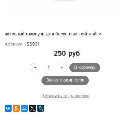
активный шампунь для бесконтактной мойки
Артикул:
SS931
250 руб
В корзину
Заказ в один клик
Добавить в сравнение