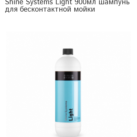
Shine Systems Light 900мл шампунь
для бесконтактной мойки