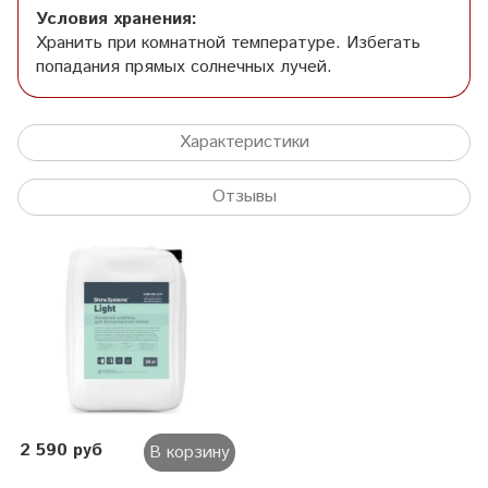
Условия хранения:
Хранить при комнатной температуре. Избегать
попадания прямых солнечных лучей.
Характеристики
Отзывы
2 590 руб
В корзину