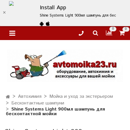
Install App
Shine Systems Light 900мл шампунь для бесконтактн
0
0
Автохимия
Мойка и уход за экстерьером
Бесконтактные шампуни
Shine Systems Light 900мл шампунь для
бесконтактной мойки