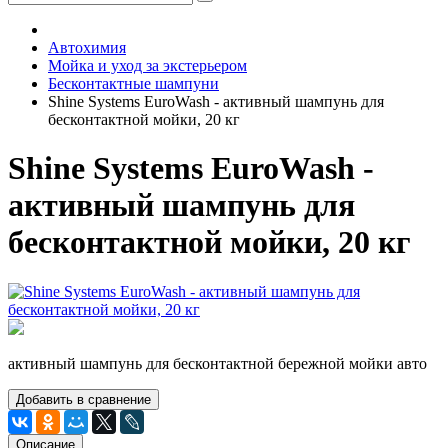
Автохимия
Мойка и уход за экстерьером
Бесконтактные шампуни
Shine Systems EuroWash - активный шампунь для
бесконтактной мойки, 20 кг
Shine Systems EuroWash -
активный шампунь для
бесконтактной мойки, 20 кг
активный шампунь для бесконтактной бережной мойки авто
Добавить в сравнение
Описание