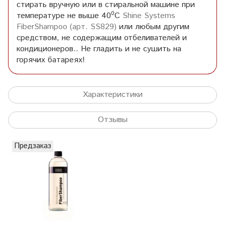
стирать вручную или в стиральной машине при
0
температуре не выше 40
С
Shine Systems
FiberShampoo (арт. SS829)
или любым другим
средством, не содержащим отбеливателей и
кондиционеров.. Не гладить и не сушить на
горячих батареях!
Характеристики
Отзывы
Предзаказ