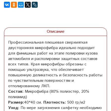
Описание
Профессиональная плюшевая сверхмягкая
двусторонняя микрофибра идеально подходит
для финишных работ на этапе полировки кузова
автомобиля и располировки защитных составов
всех типов. Края микрофибры обрезаны с
помощью ультразвука, что обеспечивает
повышенную деликатность и безопасность работы
по чувствительным поверхностям и
отполированному ЛКП.
Состав:
Микрофибра (80% полиэстер, 20%
полиамид)
Размер:
40*40 см.
Плотность:
500 гр/м2
Уход:
По мере загрязнения салфетку необходимо