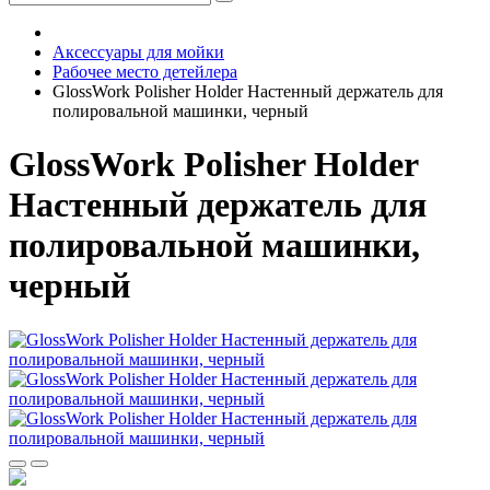
Аксессуары для мойки
Рабочее место детейлера
GlossWork Polisher Holder Настенный держатель для
полировальной машинки, черный
GlossWork Polisher Holder
Настенный держатель для
полировальной машинки,
черный