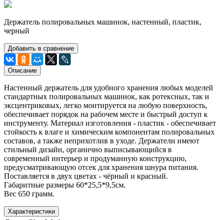
Держатель полировальных машинок, настенный, пластик,
черный
Добавить в сравнение
Описание
Настенный держатель для удобного хранения любых моделей
стандартных полировальных машинок, как ротексных, так и
эксцентриковых, легко монтируется на любую поверхность,
обеспечивает порядок на рабочем месте и быстрый доступ к
инструменту. Материал изготовления - пластик - обеспечивает
стойкость к влаге и химическим компонентам полировальных
составов, а также неприхотлив в уходе. Держатели имеют
стильный дизайн, органично выписывающийся в
современный интерьер и продуманную конструкцию,
предусматривающую отсек для хранения шнура питания.
Поставляется в двух цветах - чёрный и красный.
Габаритные размеры 60*25,5*9,5см.
Вес 650 грамм.
Характеристики