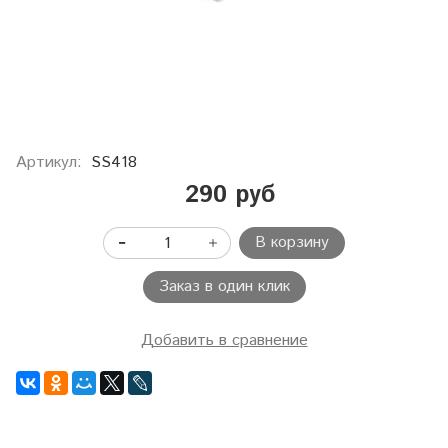
Артикул:
SS418
290 руб
В корзину
Заказ в один клик
Добавить в сравнение