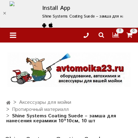
Install App
Shine Systems Coating Suede – замша для нанесения
0
0
Аксессуары для мойки
Протирочный материалл
Shine Systems Coating Suede – замша для
нанесения керамики 10*10см, 10 шт