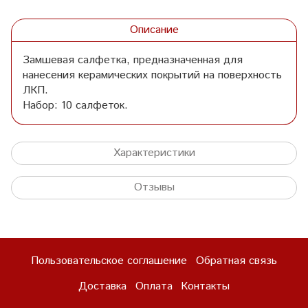
Описание
Замшевая салфетка, предназначенная для
нанесения керамических покрытий на поверхность
ЛКП.
Набор: 10 салфеток.
Характеристики
Отзывы
Пользовательское соглашение
Обратная связь
Доставка
Оплата
Контакты