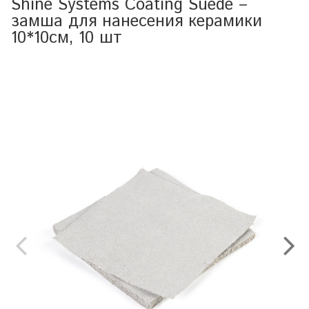
Shine Systems Coating Suede –
замша для нанесения керамики
10*10см, 10 шт