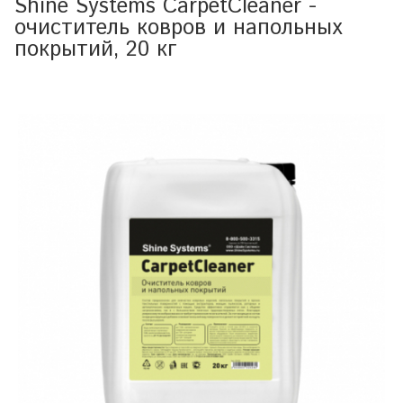
Shine Systems CarpetCleaner -
очиститель ковров и напольных
покрытий, 20 кг