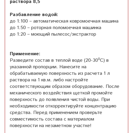
раствора 8,5
Разбавление водой:
до 1:100 – автоматическая ковромоечная машина
до 1:50 – роторная поломоечная машинка
до 1:20 – моющий пылесос/экстрактор
Применение:
0
Разведите состав в теплой воде (20-30
С) в
указанной пропорции. Нанесите на
обрабатываемую поверхность из расчета 1 л
раствора на 1 кв.м. либо настройте
соответствующим образом оборудование. После
механического воздействия щеткой промойте
поверхность до появления чистой воды. При
необходимости откорректируйте концентрацию
средства. Перед применением проверьте
совместимость состава с материалом
поверхности на незаметном участке!