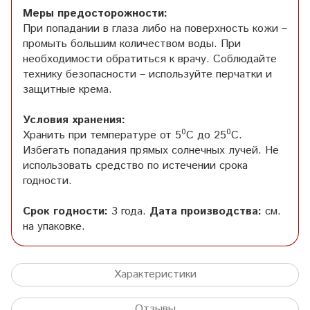
Меры предосторожности:
При попадании в глаза либо на поверхность кожи –
промыть большим количеством воды. При
необходимости обратиться к врачу. Соблюдайте
технику безопасности – используйте перчатки и
защитные крема.
Условия хранения:
0
0
Хранить при температуре от 5
С до 25
С.
Избегать попадания прямых солнечных лучей. Не
использовать средство по истечении срока
годности.
Срок годности:
3 года.
Дата производства:
см.
на упаковке.
Характеристики
Отзывы