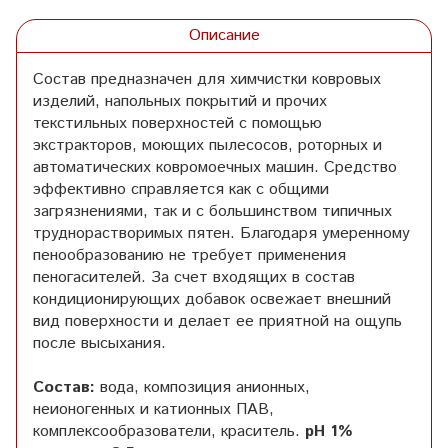
Описание
Состав предназначен для химчистки ковровых
изделий, напольных покрытий и прочих
текстильных поверхностей с помощью
экстракторов, моющих пылесосов, роторных и
автоматических ковромоечных машин. Средство
эффективно справляется как с общими
загрязнениями, так и с большинством типичных
труднорастворимых пятен. Благодаря умеренному
пенообразованию не требует применения
пеногасителей. За счет входящих в состав
кондиционирующих добавок освежает внешний
вид поверхности и делает ее приятной на ощупь
после высыхания.
Состав:
вода, композиция анионных,
неионогенных и катионных ПАВ,
комплексообразователи, краситель.
pH 1%