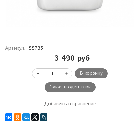
Артикул:
SS735
3 490 руб
В корзину
Заказ в один клик
Добавить в сравнение