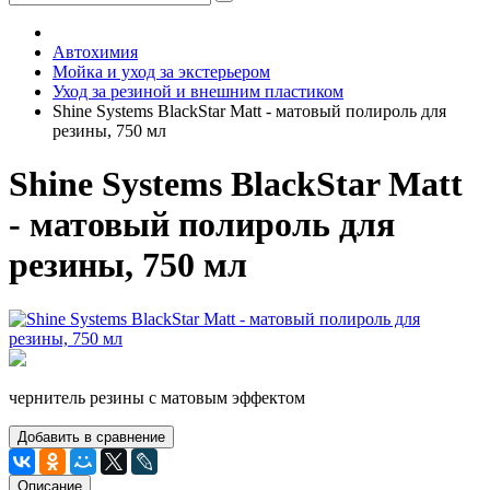
Автохимия
Мойка и уход за экстерьером
Уход за резиной и внешним пластиком
Shine Systems BlackStar Matt - матовый полироль для
резины, 750 мл
Shine Systems BlackStar Matt
- матовый полироль для
резины, 750 мл
чернитель резины с матовым эффектом
Добавить в сравнение
Описание