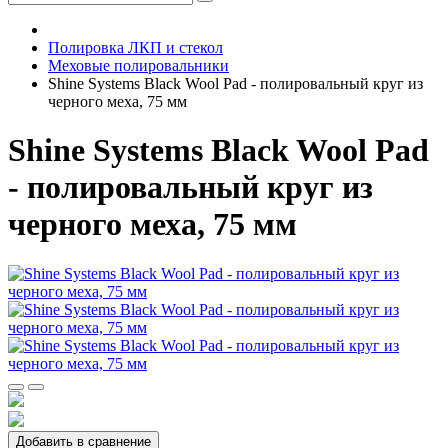
Полировка ЛКП и стекол
Меховые полировальники
Shine Systems Black Wool Pad - полировальный круг из
черного меха, 75 мм
Shine Systems Black Wool Pad
- полировальный круг из
черного меха, 75 мм
Добавить в сравнение