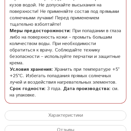
кузов водой. Не допускайте высыхания на
поверхности! Не применяйте состав под прямыми
солнечными лучами! Перед применением
тщательно взболтайте!
Меры предосторожности:
При попадании в глаза
либо на поверхность кожи – промыть большим
количеством воды. При необходимости
обратиться к врачу. Соблюдайте технику
безопасности – используйте перчатки и защитные
крема.
Условия хранения:
Хранить при температуре +5°
+25°С. Избегать попадания прямых солнечных
лучей и воздействия нагревательных элементов.
Срок годности:
3 года.
Дата производства:
см.
на упаковке.
Характеристики
Отзывы