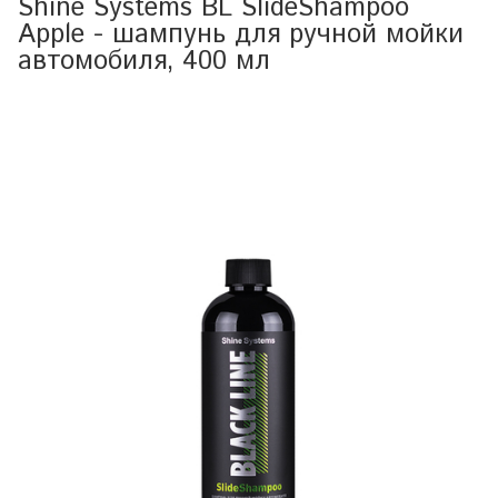
Shine Systems BL SlideShampoo
Apple - шампунь для ручной мойки
автомобиля, 400 мл