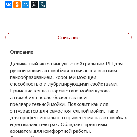
Описание
Описание
Деликатный автошампунь с нейтральным PH для
ручной мойки автомобиля отличается высоким
пенообразованием, хорошей моющей
способностью и лубрицирующими свойствами.
Применяется на втором этапе мойки кузова
автомобиля после бесконтактной
предварительной мойки. Подходит как для
энтузиастов для самостоятельной мойки, так и
для профессионального применения на автомойках
и детейлинг центрах. Обладает приятным
ароматом для комфортной работы.