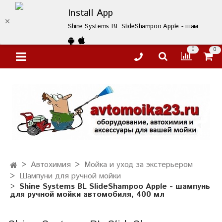
Install App
Shine Systems BL SlideShampoo Apple - шампунь дл
0
0
Автохимия
Мойка и уход за экстерьером
Шампуни для ручной мойки
Shine Systems BL SlideShampoo Apple - шампунь
для ручной мойки автомобиля, 400 мл