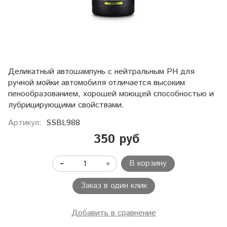
Деликатный автошампунь с нейтральным PH для
ручной мойки автомобиля отличается высоким
пенообразованием, хорошей моющей способностью и
лубрицирующими свойствами.
Артикул:
SSBL988
350 руб
В корзину
Заказ в один клик
Добавить в сравнение