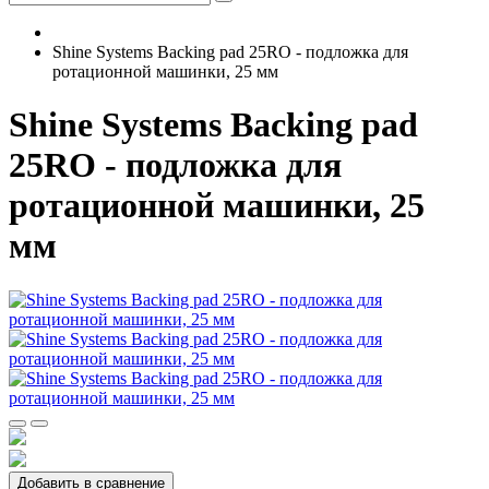
Shine Systems Backing pad 25RO - подложка для
ротационной машинки, 25 мм
Shine Systems Backing pad
25RO - подложка для
ротационной машинки, 25
мм
Добавить в сравнение