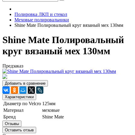
Полировка ЛКП и стекол
Меховые полировальники
Shine Mate Полировальный круг вязаный мех 130мм
Shine Mate Полировальный
круг вязаный мех 130мм
Предзаказ
Добавить в сравнение
Характеристики
Диаметр по Velcro
125мм
Материал
меховые
Бренд
Shine Mate
Отзывы
Оставить отзыв