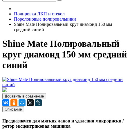
Полировка ЛКП и стекол
Поролоновые полировальники
Shine Mate Полировальный круг диамонд 150 мм
средний синий
Shine Mate Полировальный
круг диамонд 150 мм средний
синий
Добавить в сравнение
Описание
Предназначен для мягких лаков и удаления микрориски /
ротор эксцентриковая машинка