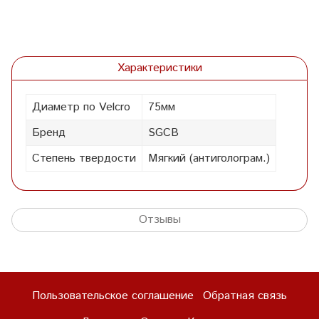
Характеристики
Диаметр по Velcro
75мм
Бренд
SGCB
Степень твердости
Мягкий (антиголограм.)
Отзывы
Пользовательское соглашение
Обратная связь