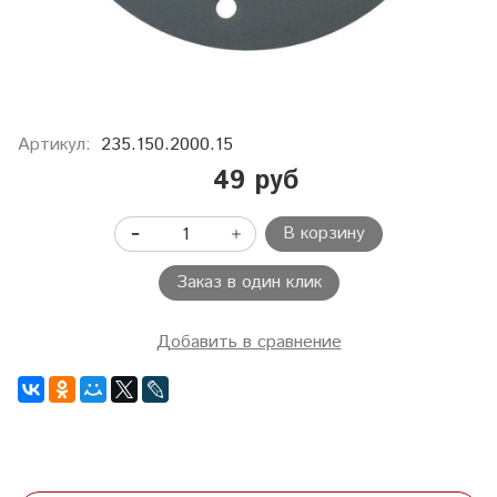
Артикул:
235.150.2000.15
49 руб
В корзину
Заказ в один клик
Добавить в сравнение