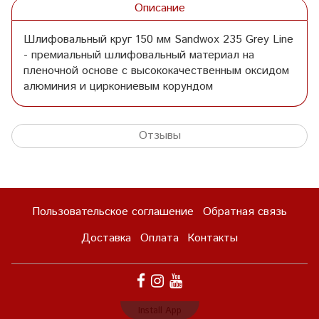
Описание
Шлифовальный круг 150 мм Sandwox 235 Grey Line
- премиальный шлифовальный материал на
пленочной основе с высококачественным оксидом
алюминия и циркониевым корундом
Отзывы
Пользовательское соглашение
Обратная связь
Доставка
Оплата
Контакты
Install App