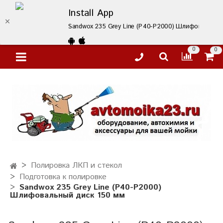
Install App
Sandwox 235 Grey Line (P40-P2000) Шлифовальный д
0
0
Полировка ЛКП и стекол
Подготовка к полировке
Sandwox 235 Grey Line (P40-P2000)
Шлифовальный диск 150 мм