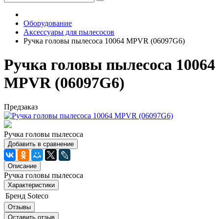
Оборудование
Аксессуары для пылесосов
Ручка головы пылесоса 10064 MPVR (06097G6)
Ручка головы пылесоса 10064
MPVR (06097G6)
Предзаказ
Ручка головы пылесоса
Добавить в сравнение
Описание
Ручка головы пылесоса
Характеристики
Бренд
Soteco
Отзывы
Оставить отзыв