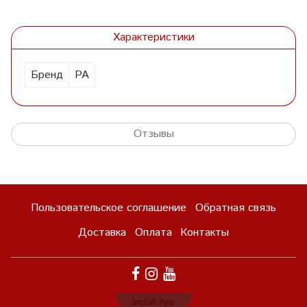
Характеристики
Бренд
PA
Отзывы
Пользовательское соглашение
Обратная связь
Доставка
Оплата
Контакты
Install App