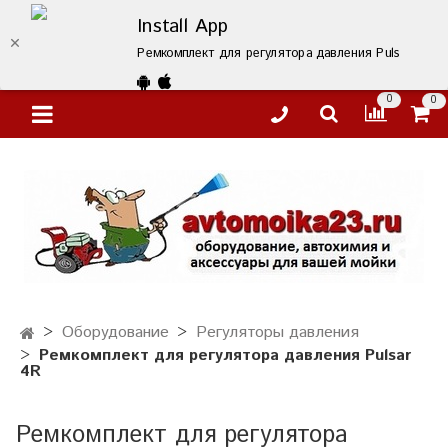
Install App
Ремкомплект для регулятора давления Pulsar 4R – 
0
0
Оборудование
Регуляторы давления
Ремкомплект для регулятора давления Pulsar
4R
Ремкомплект для регулятора