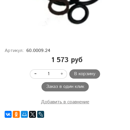
Артикул:
60.0009.24
1 573 руб
В корзину
Заказ в один клик
Добавить в сравнение