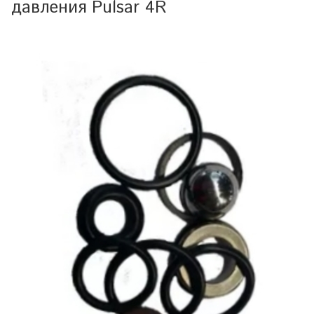
давления Pulsar 4R