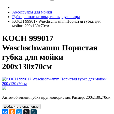
Аксессуары для мойки
Губки, аппликаторы, сгоны, рукавицы
KOCH 999017 Waschschwamm Пористая губка для
мойки 200х130х70см
KOCH 999017
Waschschwamm Пористая
губка для мойки
200х130х70см
Автомобильная губка крупнопористая. Размер: 200x130x70см
Добавить в сравнение