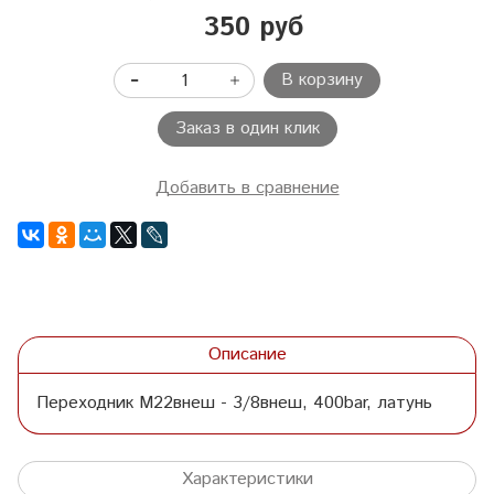
350 руб
В корзину
Заказ в один клик
Добавить в сравнение
Описание
Переходник М22внеш - 3/8внеш, 400bar, латунь
Характеристики