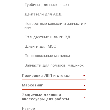
Турбины для пылесосов
Двигатели для АВД
Поворотные консоли и запчасти к
ним
Стандартные шланги ВД
Шланги для МСО
Полировальные машинки
Запчасти для полиров. машинок
Полировка ЛКП и стекол
Маркетинг
Защитные пленки и
аксессуары для работы
Разное