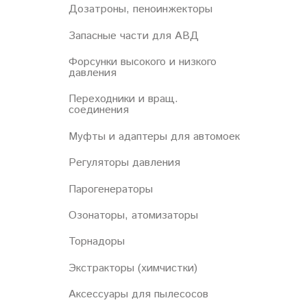
Дозатроны, пеноинжекторы
Запасные части для АВД
Форсунки высокого и низкого
давления
Переходники и вращ.
соединения
Муфты и адаптеры для автомоек
Регуляторы давления
Парогенераторы
Озонаторы, атомизаторы
Торнадоры
Экстракторы (химчистки)
Аксессуары для пылесосов