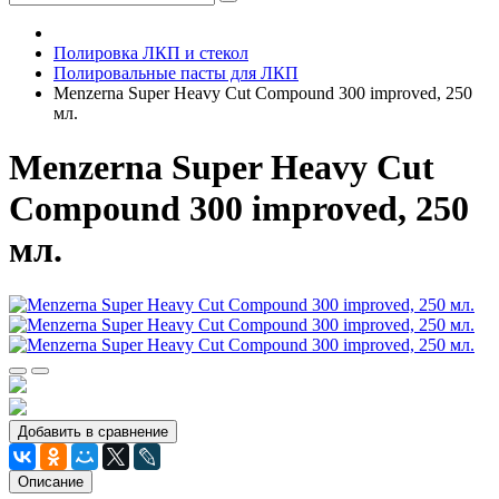
Полировка ЛКП и стекол
Полировальные пасты для ЛКП
Menzerna Super Heavy Cut Compound 300 improved, 250
мл.
Menzerna Super Heavy Cut
Compound 300 improved, 250
мл.
Добавить в сравнение
Описание