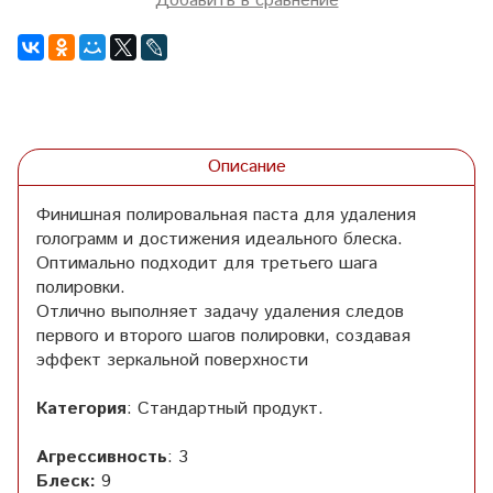
Добавить в сравнение
Описание
Финишная полировальная паста для удаления
голограмм и достижения идеального блеска.
Оптимально подходит для третьего шага
полировки.
Отлично выполняет задачу удаления следов
первого и второго шагов полировки, создавая
эффект зеркальной поверхности
Категория
: Стандартный продукт.
Агрессивность
: 3
Блеск:
9