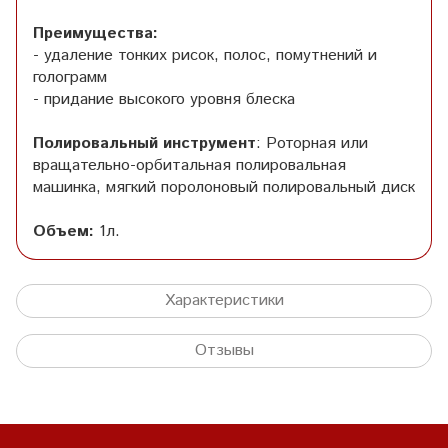
Преимущества:
- удаление тонких рисок, полос, помутнений и
голограмм
- придание высокого уровня блеска
Полировальный инструмент
: Роторная или
вращательно-орбитальная полировальная
машинка, мягкий поролоновый полировальный диск
Объем:
1л.
Характеристики
Отзывы