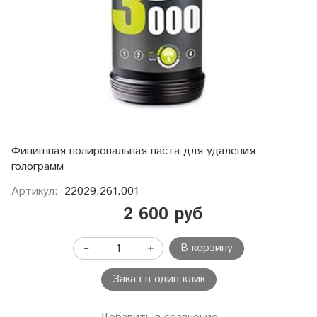
Финишная полировальная паста для удаления
голограмм
Артикул:
22029.261.001
2 600 руб
В корзину
Заказ в один клик