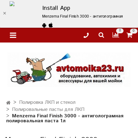
Install App
Menzerna Final Finish 3000 - антиголограмная полир
0
0
Полировка ЛКП и стекол
Полировальные пасты для ЛКП
Menzerna Final Finish 3000 - антиголограмная
полировальная паста 1л