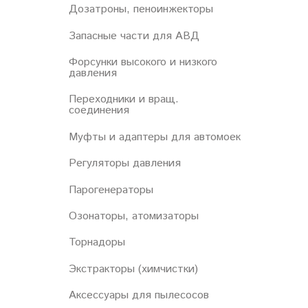
Дозатроны, пеноинжекторы
Запасные части для АВД
Форсунки высокого и низкого
давления
Переходники и вращ.
соединения
Муфты и адаптеры для автомоек
Регуляторы давления
Парогенераторы
Озонаторы, атомизаторы
Торнадоры
Экстракторы (химчистки)
Аксессуары для пылесосов