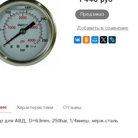
Предзаказ
Добавить в сравнение
ние
Характеристики
Отзывы
р для АВД, D=63mm, 250bar, 1/4внеш, нерж.сталь