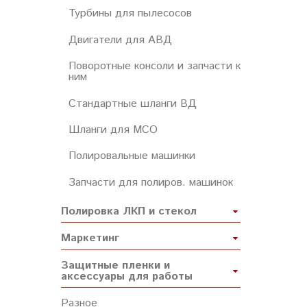
Турбины для пылесосов
Двигатели для АВД
Поворотные консоли и запчасти к
ним
Стандартные шланги ВД
Шланги для МСО
Полировальные машинки
Запчасти для полиров. машинок
Полировка ЛКП и стекол
Маркетинг
Защитные пленки и
аксессуары для работы
Разное