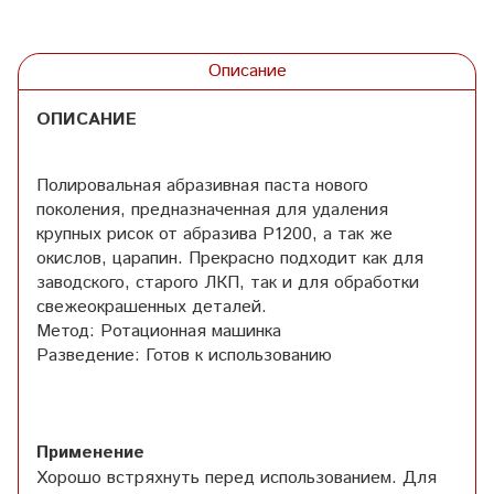
Описание
ОПИСАНИЕ
Полировальная абразивная паста нового
поколения, предназначенная для удаления
крупных рисок от абразива Р1200, а так же
окислов, царапин. Прекрасно подходит как для
заводского, старого ЛКП, так и для обработки
свежеокрашенных деталей.
Метод: Ротационная машинка
Разведение: Готов к использованию
Применение
Хорошо встряхнуть перед использованием. Для