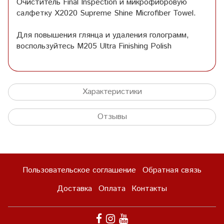
Очиститель Final Inspection и микрофибровую
салфетку X2020 Supreme Shine Microfiber Towel.
Для повышения глянца и удаления голограмм,
воспользуйтесь M205 Ultra Finishing Polish
Характеристики
Отзывы
Пользовательское соглашение
Обратная связь
Доставка
Оплата
Контакты