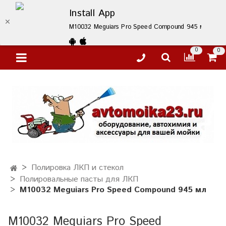
Install App
M10032 Meguiars Pro Speed Compound 945 мл – купи
0
0
Полировка ЛКП и стекол
Полировальные пасты для ЛКП
M10032 Meguiars Pro Speed Compound 945 мл
M10032 Meguiars Pro Speed