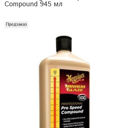
Compound 945 мл
Предзаказ