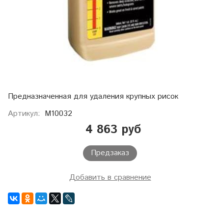
Предназначенная для удаления крупных рисок
Артикул:
M10032
4 863 руб
Предзаказ
Добавить в сравнение