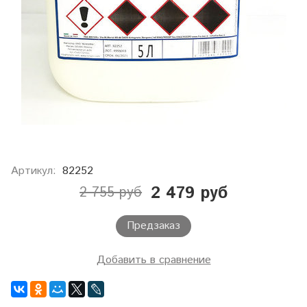
Артикул:
82252
2 479 руб
2 755 руб
Предзаказ
Добавить в сравнение