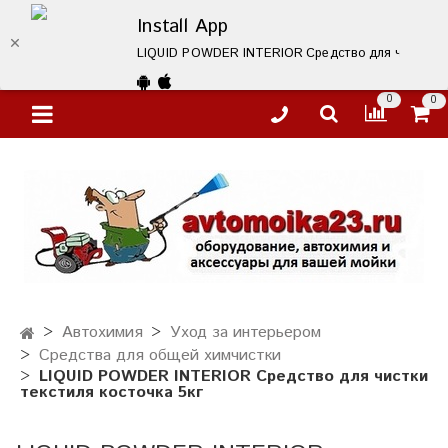
Install App
LIQUID POWDER INTERIOR Средство для чистки текс
0
0
Автохимия
Уход за интерьером
Средства для общей химчистки
LIQUID POWDER INTERIOR Средство для чистки
текстиля косточка 5кг