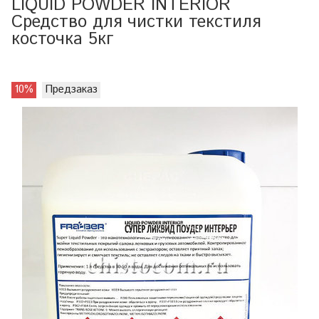
LIQUID POWDER INTERIOR
Средство для чистки текстиля
косточка 5кг
10%
Предзаказ