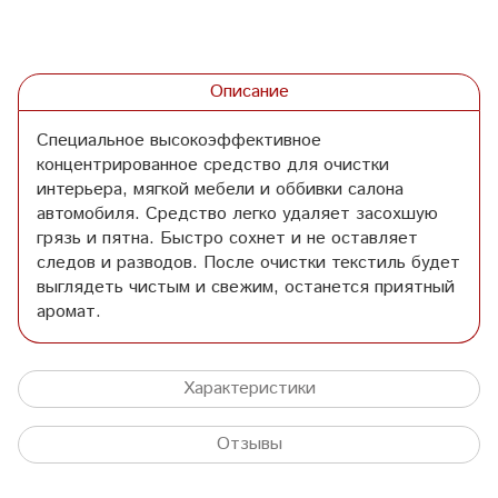
Описание
Специальное высокоэффективное
концентрированное средство для очистки
интерьера, мягкой мебели и оббивки салона
автомобиля. Средство легко удаляет засохшую
грязь и пятна. Быстро сохнет и не оставляет
следов и разводов. После очистки текстиль будет
выглядеть чистым и свежим, останется приятный
аромат.
Характеристики
Отзывы